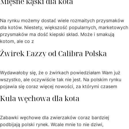
Mięsne kąski dla kota
Na rynku możemy dostać wiele rozmaitych przysmaków
dla kotów. Niestety, większość popularnych, marketowych
przysmaków ma dość kiepski skład. Może i smakują
kotom, ale co z
Żwirek Eazzy od Calibra Polska
Wydawałoby się, że o żwirkach powiedziałam Wam już
wszystko, ale oczywiście tak nie jest. Na polskim rynku
pojawia się coraz więcej nowości, za którymi czasem
Kula węchowa dla kota
Zabawki węchowe dla zwierzaków coraz bardziej
podbijają polski rynek. Wcale mnie to nie dziwi,