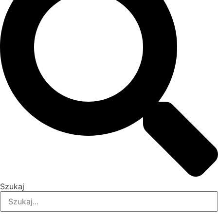
Szukaj