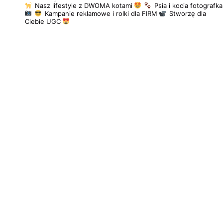
Nasz lifestyle z DWOMA kotami
Psia i kocia fotografka
Kampanie reklamowe i rolki dla FIRM
Stworzę dla
Ciebie UGC