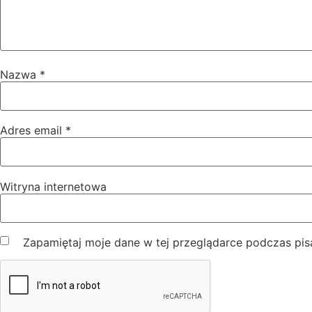
Nazwa
*
Adres email
*
Witryna internetowa
Zapamiętaj moje dane w tej przeglądarce podczas pis