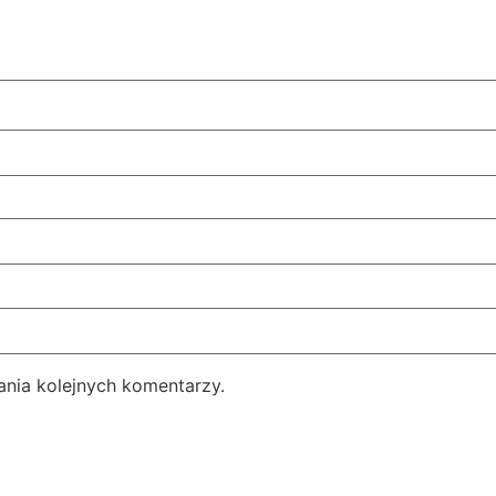
ania kolejnych komentarzy.