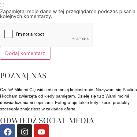
Zapamiętaj moje dane w tej przeglądarce podczas pisania
kolejnych komentarzy.
POZNAJ NAS
Cześć! Miło mi Cię widzieć na mojej kociostronie. Nazywam się Paulina
i kocham zwierzęta od kiedy pamiętam. Dzielę się tu z Wami moimi
doświadczeniami i opiniami. Fotografuję także koty i kocie produkty –
szczegóły znajdziesz w zakładce
oferta
.
ODWIEDŹ SOCIAL MEDIA