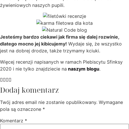
żywieniowych naszych pupili.
Jesteśmy bardzo ciekawi jak firma się dalej rozwinie,
dlatego mocno jej kibicujemy!
Wydaje się, że wszystko
jest na dobrej drodze, także trzymamy kciuki.
Więcej recenzji napisanych w ramach Plebiscytu Sfinksy
2020 i nie tylko znajdziecie na
naszym blogu
.
Dodaj komentarz
Twój adres email nie zostanie opublikowany.
Wymagane
pola są oznaczone
*
Komentarz
*