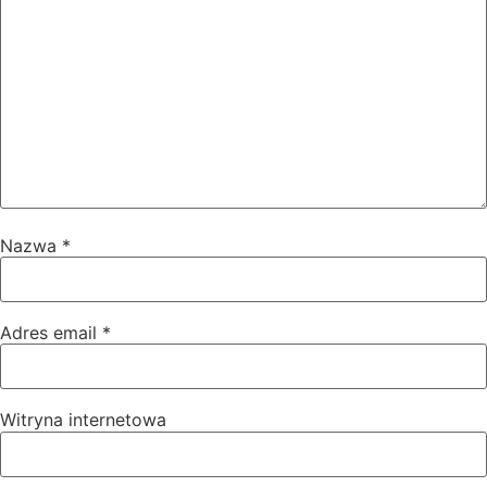
Nazwa
*
Adres email
*
Witryna internetowa