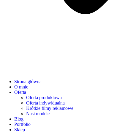
Strona główna
O mnie
Oferta
Oferta produktowa
Oferta indywidualna
Krótkie filmy reklamowe
Nasi modele
Blog
Portfolio
Sklep