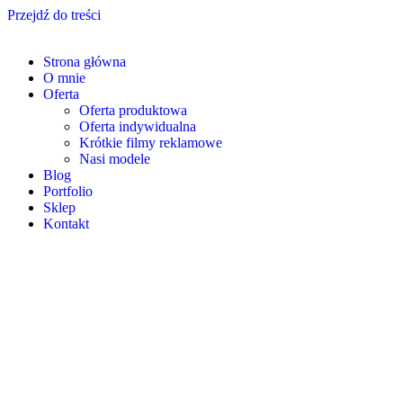
Przejdź do treści
Strona główna
O mnie
Oferta
Oferta produktowa
Oferta indywidualna
Krótkie filmy reklamowe
Nasi modele
Blog
Portfolio
Sklep
Kontakt