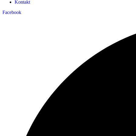
Kontakt
Facebook