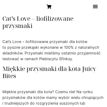
STRONA GŁÓW
Cat’s Love – liofilizowane
przysmaki
Cat’s Love – liofilizowane przysmaki dla kotów
to pyszne przekąski wykonane w 100% z naturalnych
składników. Przysmaki mieliśmy ostatnio przyjemność
testować w ramach Plebiscytu Sfinksy.
Miękkie przysmaki dla kota Juicy
Bites
Miękkie przysmaki dla kota? Czemu nie! Na rynku
przysmaków dla kotów mamy wybór wielu chrupiących
i trudniejszych do rozgryzienia suszonych lub