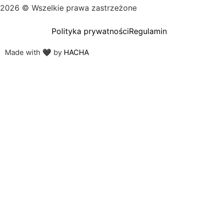
2026 © Wszelkie prawa zastrzeżone
Polityka prywatności
Regulamin
Made with 🖤 by
HACHA