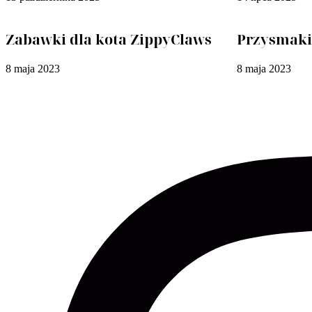
Zabawki dla kota ZippyClaws
Przysmaki
8 maja 2023
8 maja 2023