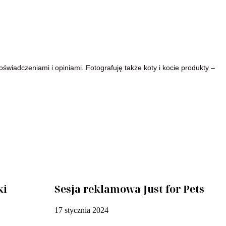
świadczeniami i opiniami. Fotografuję także koty i kocie produkty –
ki
Sesja reklamowa Just for Pets
17 stycznia 2024