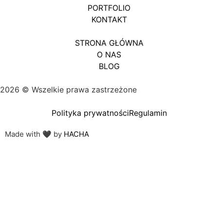
PORTFOLIO
KONTAKT
STRONA GŁÓWNA
O NAS
BLOG
2026 © Wszelkie prawa zastrzeżone
Polityka prywatności
Regulamin
Made with 🖤 by
HACHA