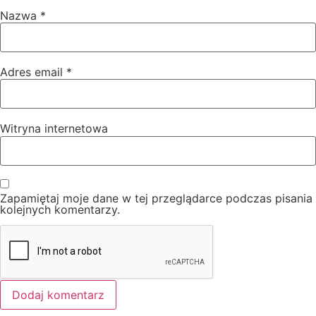
Nazwa
*
Adres email
*
Witryna internetowa
Zapamiętaj moje dane w tej przeglądarce podczas pisania
kolejnych komentarzy.