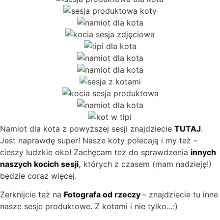
Namiot dla kota z powyższej sesji znajdziecie
TUTAJ
.
Jest naprawdę super! Nasze koty polecają i my też –
cieszy ludzkie oko! Zachęcam też do sprawdzenia
innych
naszych kocich sesji
,
których z czasem (mam nadzieję!)
będzie coraz więcej.
Zerknijcie też na
Fotografa od rzeczy
– znajdziecie tu inne
nasze sesje produktowe. Z kotami i nie tylko…:)