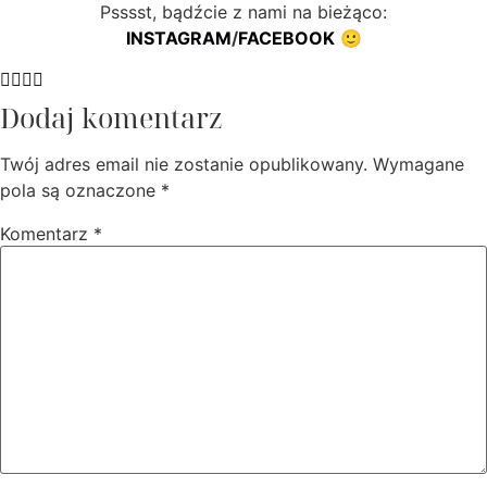
Psssst, bądźcie z nami na bieżąco:
INSTAGRAM
/
FACEBOOK
🙂
Dodaj komentarz
Twój adres email nie zostanie opublikowany.
Wymagane
pola są oznaczone
*
Komentarz
*