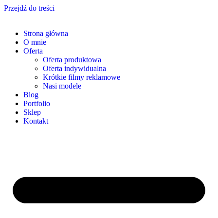
Przejdź do treści
Strona główna
O mnie
Oferta
Oferta produktowa
Oferta indywidualna
Krótkie filmy reklamowe
Nasi modele
Blog
Portfolio
Sklep
Kontakt