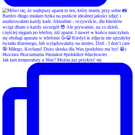
Jak tam temperatury u Was? Można już przykryć się