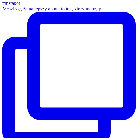
Mówi się, że najlepszy aparat to ten, który mamy p