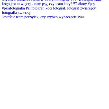
Jesteście team porządek, czy szybko wybaczacie Was