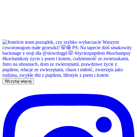
Wczytaj więcej