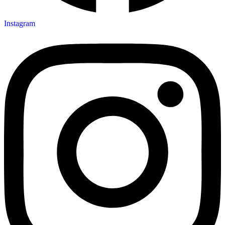
Instagram