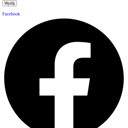
Wyślij
Facebook