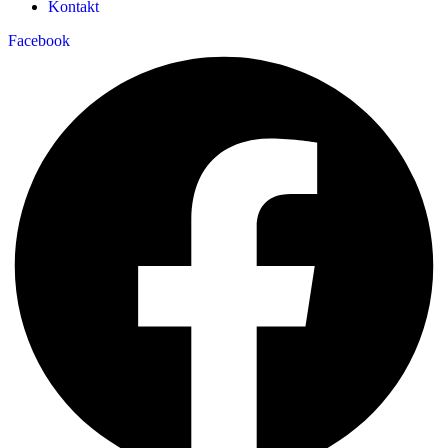
Kontakt
Facebook