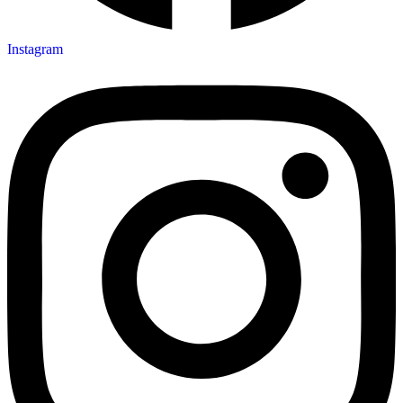
Instagram