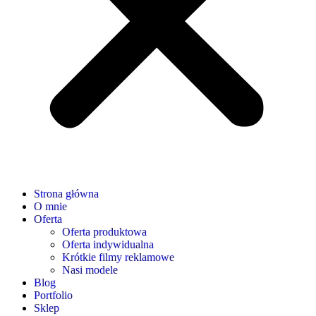
Strona główna
O mnie
Oferta
Oferta produktowa
Oferta indywidualna
Krótkie filmy reklamowe
Nasi modele
Blog
Portfolio
Sklep