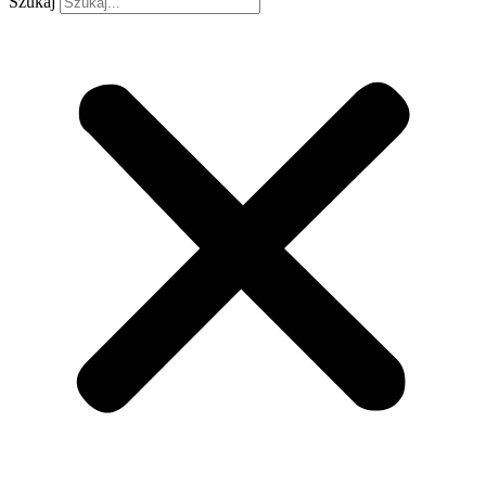
Szukaj