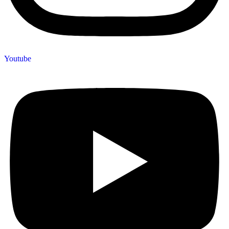
Youtube