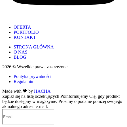
OFERTA
PORTFOLIO
KONTAKT
STRONA GŁÓWNA
O NAS
BLOG
2026 © Wszelkie prawa zastrzeżone
Polityka prywatności
Regulamin
Made with 🖤 by
HACHA
Zapisz się na listę oczekujących
Poinformujemy Cię, gdy produkt
będzie dostępny w magazynie. Prosimy o podanie poniżej swojego
aktualnego adresu e-mail.