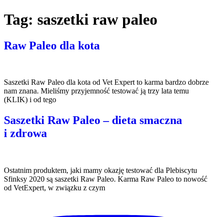
Tag:
saszetki raw paleo
Raw Paleo dla kota
Saszetki Raw Paleo dla kota od Vet Expert to karma bardzo dobrze
nam znana. Mieliśmy przyjemność testować ją trzy lata temu
(KLIK) i od tego
Saszetki Raw Paleo – dieta smaczna
i zdrowa
Ostatnim produktem, jaki mamy okazję testować dla Plebiscytu
Sfinksy 2020 są saszetki Raw Paleo. Karma Raw Paleo to nowość
od VetExpert, w związku z czym