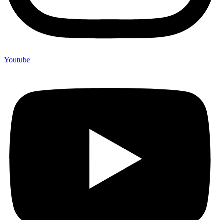
Youtube