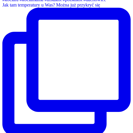
Jak tam temperatury u Was? Można już przykryć się