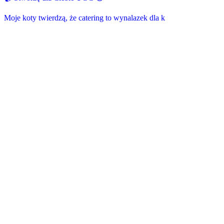
Moje koty twierdzą, że catering to wynalazek dla k