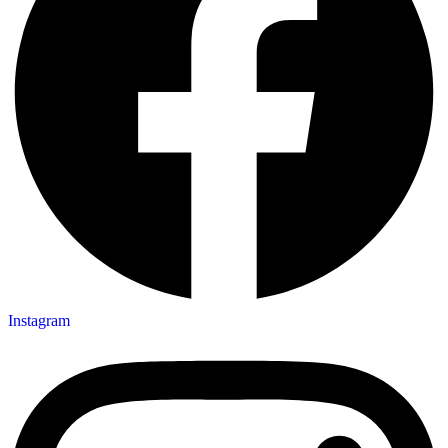
Instagram