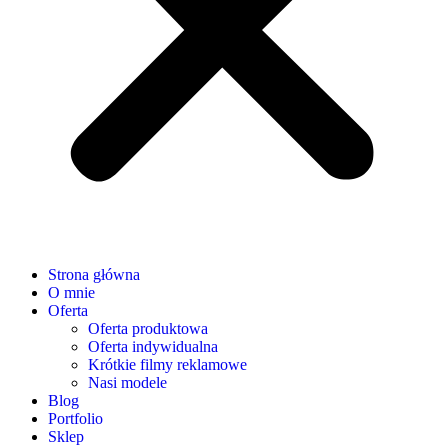
Strona główna
O mnie
Oferta
Oferta produktowa
Oferta indywidualna
Krótkie filmy reklamowe
Nasi modele
Blog
Portfolio
Sklep