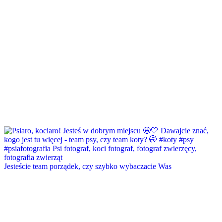
Jesteście team porządek, czy szybko wybaczacie Was