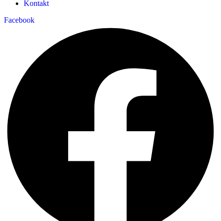
Kontakt
Facebook