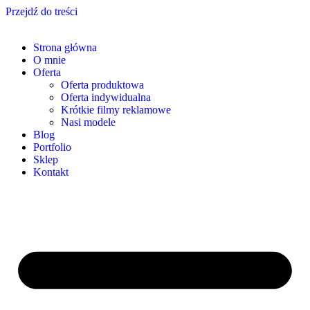
Przejdź do treści
Strona główna
O mnie
Oferta
Oferta produktowa
Oferta indywidualna
Krótkie filmy reklamowe
Nasi modele
Blog
Portfolio
Sklep
Kontakt