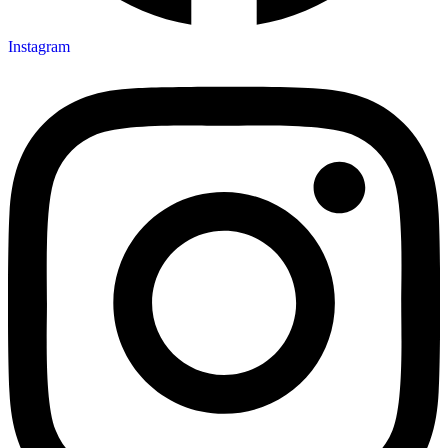
Instagram