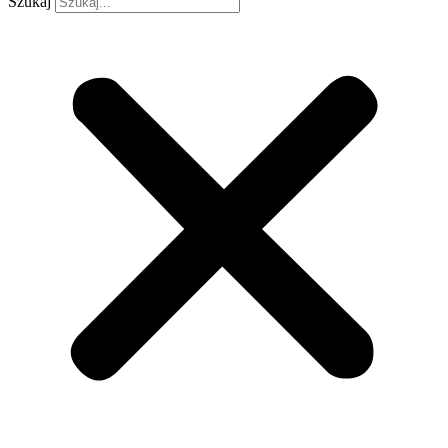
Szukaj