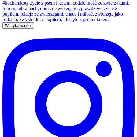
Wczytaj więcej