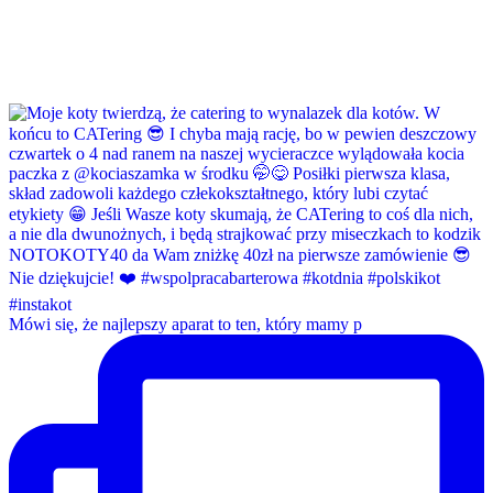
Mówi się, że najlepszy aparat to ten, który mamy p