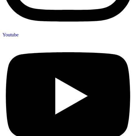
Youtube