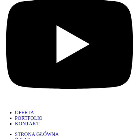
OFERTA
PORTFOLIO
KONTAKT
STRONA GŁÓWNA