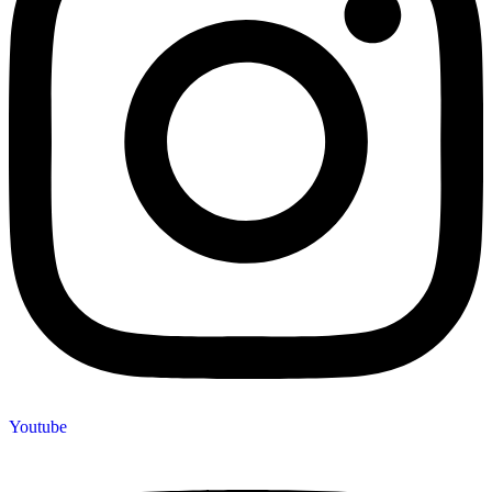
Youtube