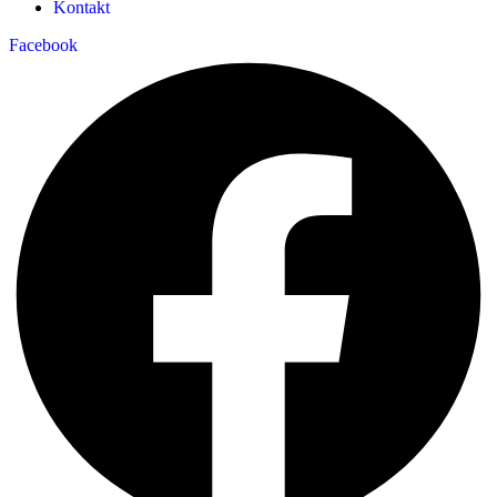
Kontakt
Facebook