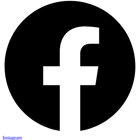
Instagram