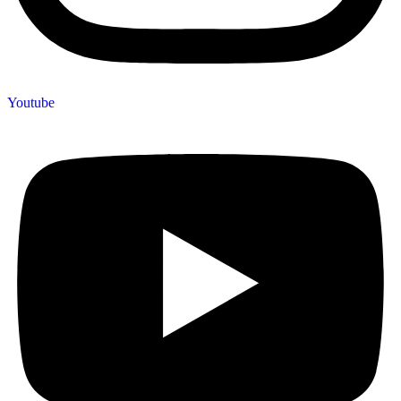
Youtube