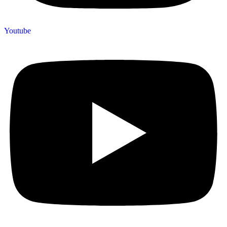
Youtube