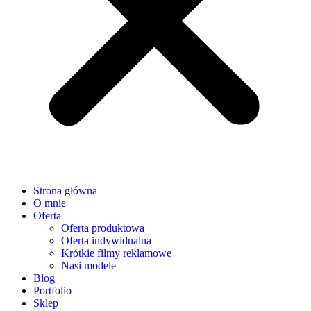
Strona główna
O mnie
Oferta
Oferta produktowa
Oferta indywidualna
Krótkie filmy reklamowe
Nasi modele
Blog
Portfolio
Sklep