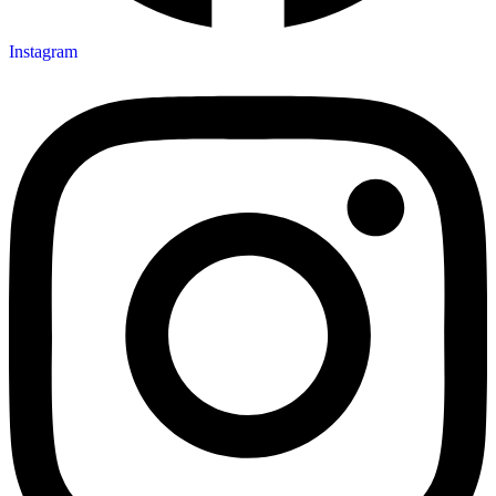
Instagram