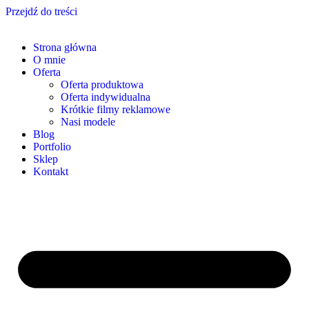
Przejdź do treści
Strona główna
O mnie
Oferta
Oferta produktowa
Oferta indywidualna
Krótkie filmy reklamowe
Nasi modele
Blog
Portfolio
Sklep
Kontakt