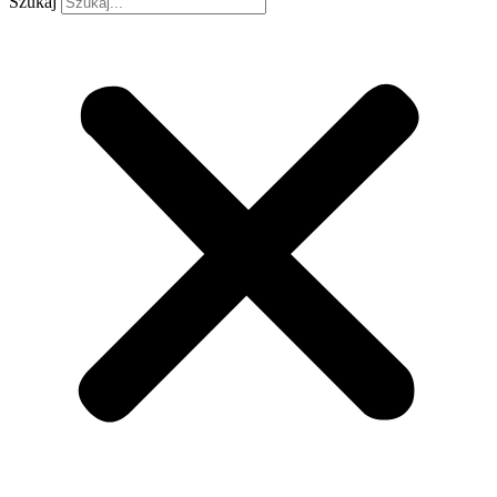
Szukaj