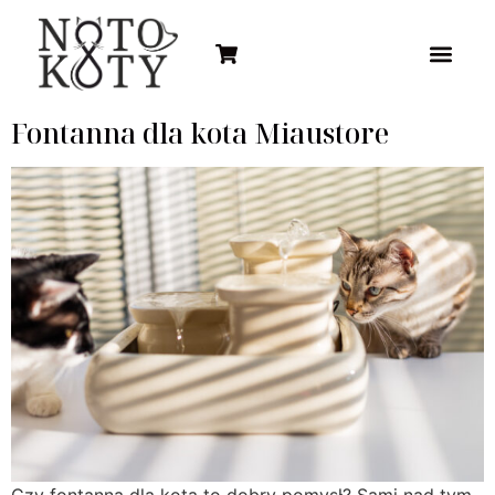
Fontanna dla kota Miaustore