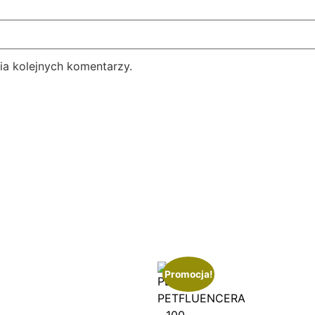
ia kolejnych komentarzy.
Promocja!