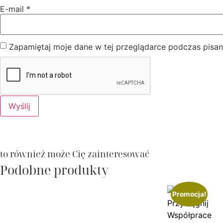
E-mail
*
Zapamiętaj moje dane w tej przeglądarce podczas pisan
to również może Cię zainteresować
Podobne produkty
Promocja!