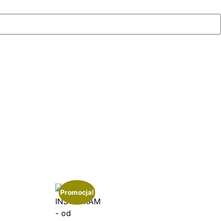
Promocja!