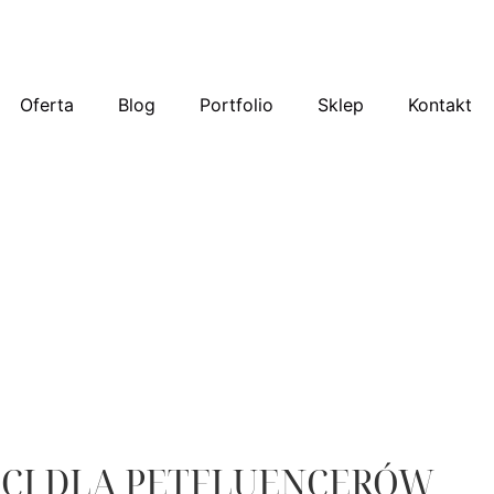
Oferta
Blog
Portfolio
Sklep
Kontakt
ŚCI DLA PETFLUENCERÓW