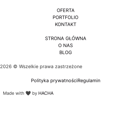
OFERTA
PORTFOLIO
KONTAKT
STRONA GŁÓWNA
O NAS
BLOG
2026 © Wszelkie prawa zastrzeżone
Polityka prywatności
Regulamin
Made with 🖤 by
HACHA