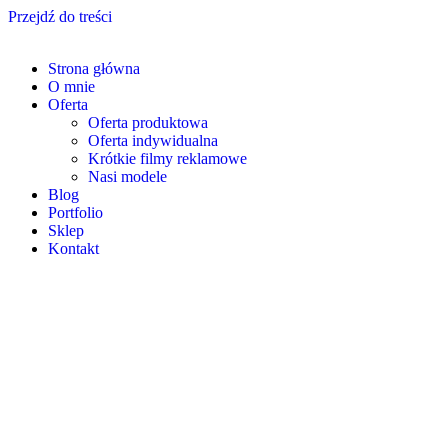
Przejdź do treści
Strona główna
O mnie
Oferta
Oferta produktowa
Oferta indywidualna
Krótkie filmy reklamowe
Nasi modele
Blog
Portfolio
Sklep
Kontakt