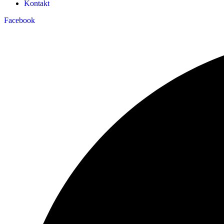
Kontakt
Facebook