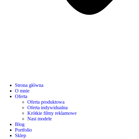
Strona główna
O mnie
Oferta
Oferta produktowa
Oferta indywidualna
Krótkie filmy reklamowe
Nasi modele
Blog
Portfolio
Sklep