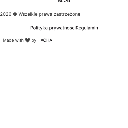
BLOG
2026 © Wszelkie prawa zastrzeżone
Polityka prywatności
Regulamin
Made with 🖤 by
HACHA