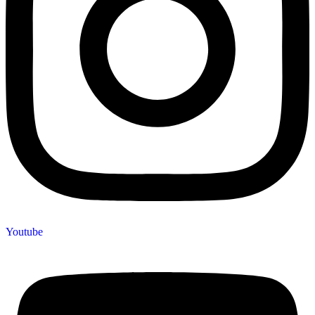
Youtube