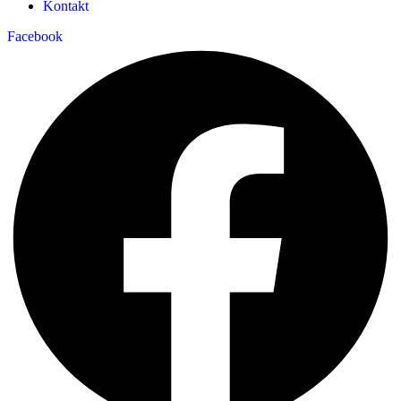
Kontakt
Facebook