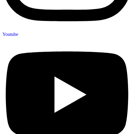
Youtube