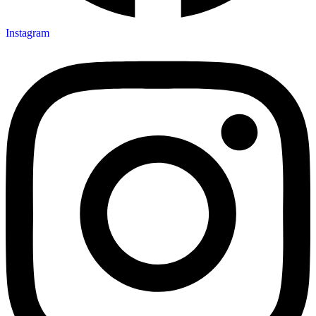
Instagram