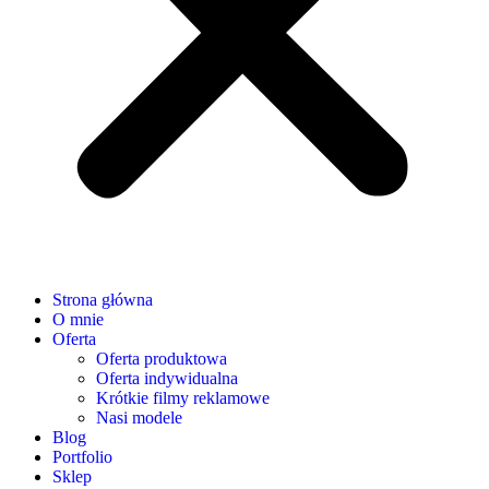
Strona główna
O mnie
Oferta
Oferta produktowa
Oferta indywidualna
Krótkie filmy reklamowe
Nasi modele
Blog
Portfolio
Sklep