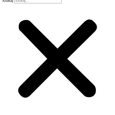
Szukaj