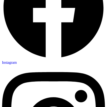
Instagram