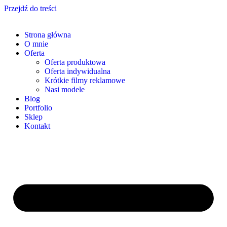
Przejdź do treści
Strona główna
O mnie
Oferta
Oferta produktowa
Oferta indywidualna
Krótkie filmy reklamowe
Nasi modele
Blog
Portfolio
Sklep
Kontakt