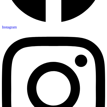
Instagram