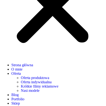
Strona główna
O mnie
Oferta
Oferta produktowa
Oferta indywidualna
Krótkie filmy reklamowe
Nasi modele
Blog
Portfolio
Sklep