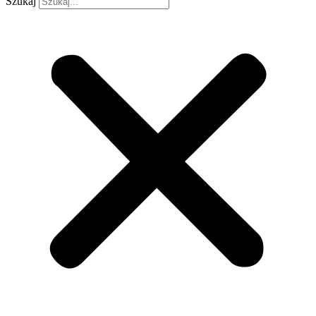
Szukaj