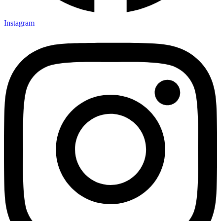
Instagram