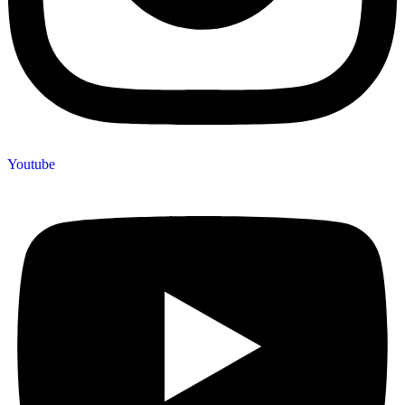
Youtube