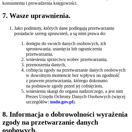
konsumenta i prowadzenia księgowości.
7. Wasze uprawnienia.
Jako podmioty, których dane podlegają przetwarzaniu
posiadacie szereg uprawnień, a są nimi prawa do:
dostępu do swoich danych osobowych, ich
sprostowania, usunięcia lub ograniczenia
przetwarzania,
wniesienia sprzeciwu wobec przetwarzania,
przenoszenia danych,
cofnięcia zgody na przetwarzanie danych osobowych
w dowolnym momencie bez wpływu na zgodność
z prawem przetwarzania, którego dokonano
na podstawie zgody przed jej cofnięciem,
wniesienia skargi do organu nadzorczego, a jest nim
Prezes Urzędu Ochrony Danych Osobowych (więcej
szczegółów:
uodo.gov.pl
).
8. Informacja o dobrowolności wyrażenia
zgody na przetwarzanie danych
osobowych.