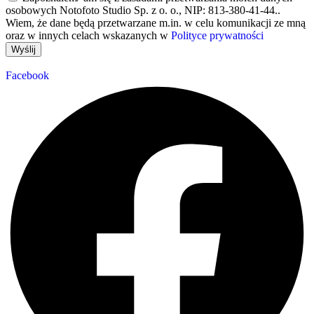
osobowych Notofoto Studio Sp. z o. o., NIP: 813-380-41-44..
Wiem, że dane będą przetwarzane m.in. w celu komunikacji ze mną
oraz w innych celach wskazanych w
Polityce prywatności
Wyślij
Facebook