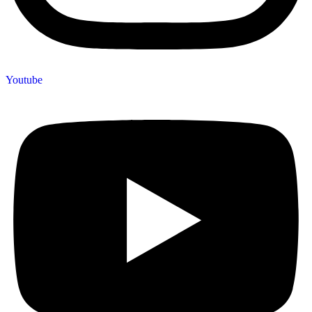
Youtube