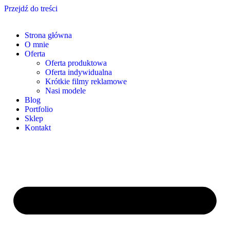
Przejdź do treści
Strona główna
O mnie
Oferta
Oferta produktowa
Oferta indywidualna
Krótkie filmy reklamowe
Nasi modele
Blog
Portfolio
Sklep
Kontakt