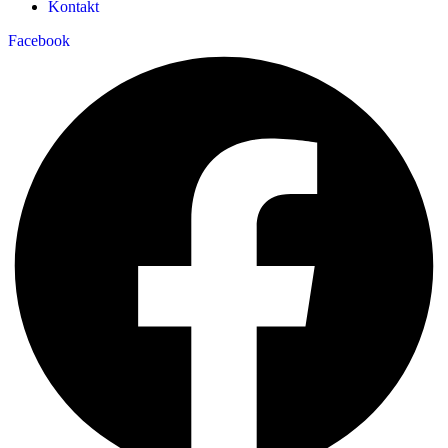
Kontakt
Facebook